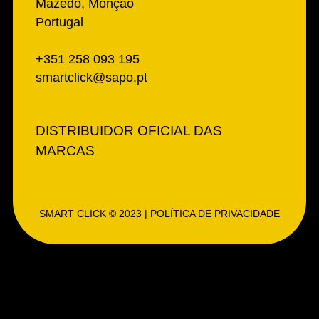
Mazedo, Monção
Portugal
+351 258 093 195
smartclick@sapo.pt
DISTRIBUIDOR OFICIAL DAS
MARCAS
SMART CLICK © 2023 | POLÍTICA DE PRIVACIDADE